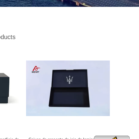
ducts