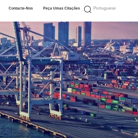
Portuguese
Contacte-Nos
Peça Umas Citações