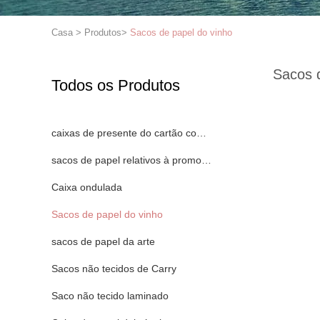
Casa
>
Produtos
>
Sacos de papel do vinho
Sacos 
Todos os Produtos
caixas de presente do cartão com tampas
sacos de papel relativos à promoção
Caixa ondulada
Sacos de papel do vinho
sacos de papel da arte
Sacos não tecidos de Carry
Saco não tecido laminado