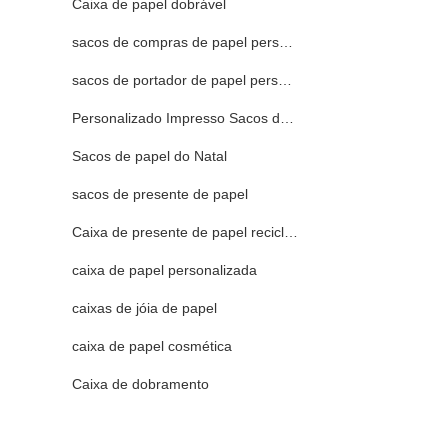
Caixa de papel dobrável
sacos de compras de papel personalizado
sacos de portador de papel personalizados
Personalizado Impresso Sacos de papel
Sacos de papel do Natal
sacos de presente de papel
Caixa de presente de papel reciclada
caixa de papel personalizada
caixas de jóia de papel
caixa de papel cosmética
Caixa de dobramento