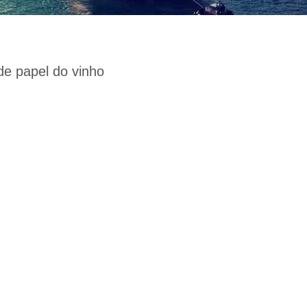
de papel do vinho