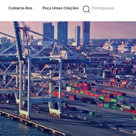
Portuguese
Contacte-Nos
Peça Umas Citações