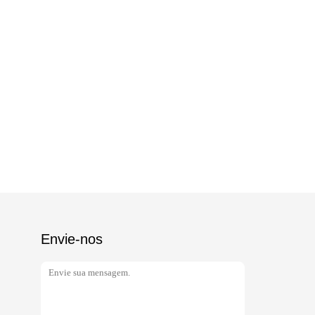
Envie-nos